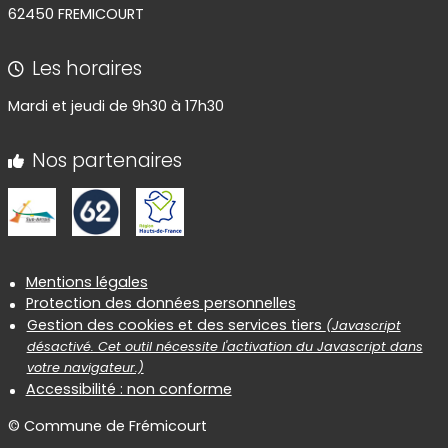
62450 FREMICOURT
Les horaires
Mardi et jeudi de 9h30 à 17h30
Nos partenaires
Informations réglementaires
Mentions légales
Protection des données personnelles
Gestion des cookies et des services tiers
(Javascript
désactivé. Cet outil nécessite l'activation du Javascript dans
votre navigateur.)
Accessibilité : non conforme
© Commune de Frémicourt