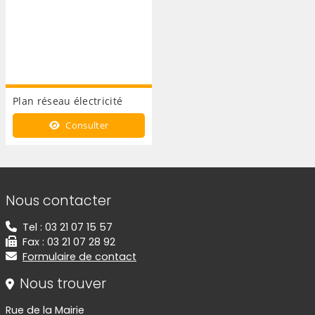
Plan réseau électricité
Consulter
Informations de contact
Nous contacter
Tel : 03 21 07 15 57
Fax : 03 21 07 28 92
Formulaire de contact
Nous trouver
Rue de la Mairie