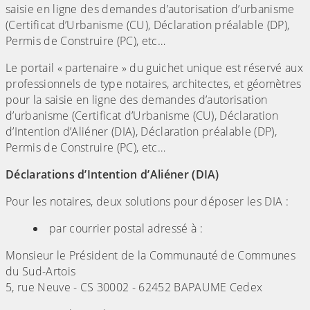
saisie en ligne des demandes d’autorisation d’urbanisme
(Certificat d’Urbanisme (CU), Déclaration préalable (DP),
Permis de Construire (PC), etc…
Le portail « partenaire » du guichet unique est réservé aux
professionnels de type notaires, architectes, et géomètres
pour la saisie en ligne des demandes d’autorisation
d’urbanisme (Certificat d’Urbanisme (CU), Déclaration
d’Intention d’Aliéner (DIA), Déclaration préalable (DP),
Permis de Construire (PC), etc…
Déclarations d’Intention d’Aliéner (DIA)
Pour les notaires, deux solutions pour déposer les DIA :
par courrier postal adressé à :
Monsieur le Président de la Communauté de Communes
du Sud-Artois
5, rue Neuve - CS 30002 - 62452 BAPAUME Cedex