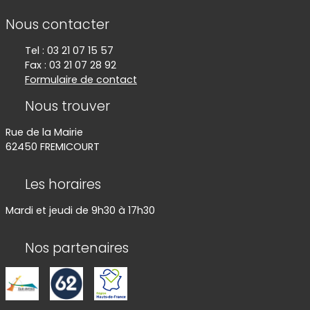
Informations de contact
Nous contacter
Tel : 03 21 07 15 57
Fax : 03 21 07 28 92
Formulaire de contact
Nous trouver
Rue de la Mairie
62450 FREMICOURT
Les horaires
Mardi et jeudi de 9h30 à 17h30
Nos partenaires