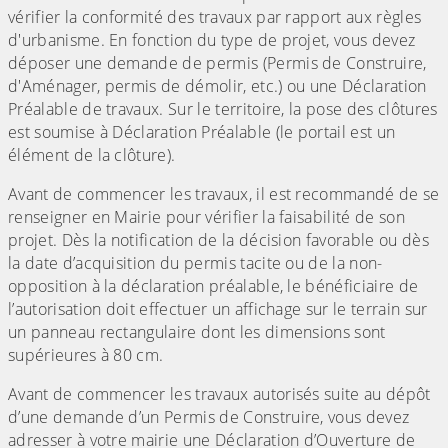
vérifier la conformité des travaux par rapport aux règles
d'urbanisme. En fonction du type de projet, vous devez
déposer une demande de permis (Permis de Construire,
d'Aménager, permis de démolir, etc.) ou une Déclaration
Préalable de travaux. Sur le territoire, la pose des clôtures
est soumise à Déclaration Préalable (le portail est un
élément de la clôture).
Avant de commencer les travaux, il est recommandé de se
renseigner en Mairie pour vérifier la faisabilité de son
projet. Dès la notification de la décision favorable ou dès
la date d’acquisition du permis tacite ou de la non-
opposition à la déclaration préalable, le bénéficiaire de
l’autorisation doit effectuer un affichage sur le terrain sur
un panneau rectangulaire dont les dimensions sont
supérieures à 80 cm.
Avant de commencer les travaux autorisés suite au dépôt
d’une demande d’un Permis de Construire, vous devez
adresser à votre mairie une Déclaration d’Ouverture de