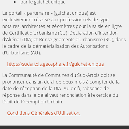
par le guichet unique
Le portail « partenaire » (guichet unique) est
exclusivement réservé aux professionnels de type
notaires, architectes et géomètres pour la saisie en ligne
de Certificat d’Urbanisme (CU), Déclaration d’Intention
d’Aliéner (DIA) et Renseignements d’Urbanisme (RU), dans
le cadre de la dématérialisation des Autorisations
d’Urbanisme (AU)
.
https://sudartois.geosphere.fr/guichet-unique
La Communauté de Communes du Sud-Artois doit se
prononcer dans un délai de deux mois à compter de la
date de réception de la DIA. Au-delà, l’absence de
réponse dans le délai vaut renonciation à l’exercice du
Droit de Préemption Urbain.
Conditions Générales d’Utilisation.