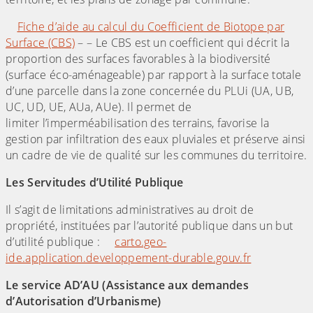
Fiche d’aide au calcul du Coefficient de Biotope par
Surface (CBS)
– – Le CBS est un coefficient qui décrit la
proportion des surfaces favorables à la biodiversité
(surface éco-aménageable) par rapport à la surface totale
d’une parcelle dans la zone concernée du PLUi (UA, UB,
UC, UD, UE, AUa, AUe). Il permet de
limiter l’imperméabilisation des terrains, favorise la
gestion par infiltration des eaux pluviales et préserve ainsi
un cadre de vie de qualité sur les communes du territoire.
Les Servitudes d’Utilité Publique
Il s’agit de limitations administratives au droit de
propriété, instituées par l’autorité publique dans un but
d’utilité publique :
carto.geo-
ide.application.developpement-durable.gouv.fr
Le service AD’AU (Assistance aux demandes
d’Autorisation d’Urbanisme)