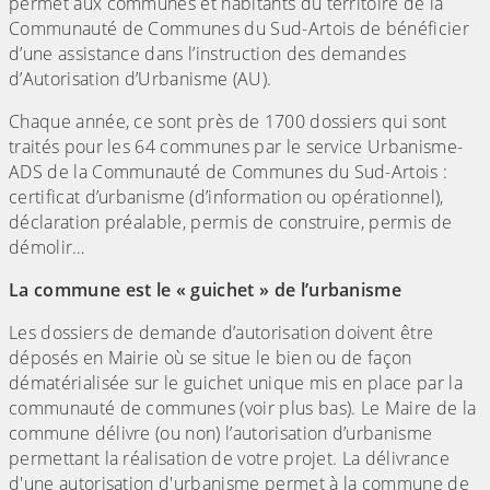
permet aux communes et habitants du territoire de la
Communauté de Communes du Sud-Artois de bénéficier
d’une assistance dans l’instruction des demandes
d’Autorisation d’Urbanisme (AU).
Chaque année, ce sont près de 1700 dossiers qui sont
traités pour les 64 communes par le service Urbanisme-
ADS de la Communauté de Communes du Sud-Artois :
certificat d’urbanisme (d’information ou opérationnel),
déclaration préalable, permis de construire, permis de
démolir…
La commune est le « guichet » de l’urbanisme
Les dossiers de demande d’autorisation doivent être
déposés en Mairie où se situe le bien ou de façon
dématérialisée sur le guichet unique mis en place par la
communauté de communes (voir plus bas). Le Maire de la
commune délivre (ou non) l’autorisation d’urbanisme
permettant la réalisation de votre projet. La délivrance
d'une autorisation d'urbanisme permet à la commune de