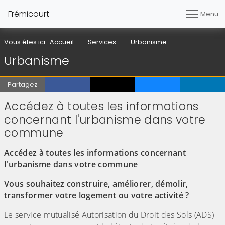
Frémicourt
Menu
Vous êtes ici :
Accueil
Services
Urbanisme
Urbanisme
Partagez
Accédez à toutes les informations
concernant l'urbanisme dans votre
commune
Accédez à toutes les informations concernant
l'urbanisme dans votre commune
Vous souhaitez construire, améliorer, démolir,
transformer votre logement ou votre activité ?
Le service mutualisé Autorisation du Droit des Sols (ADS)