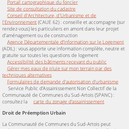
Portail cartographique du foncier
Site de consultation du cadastre
Conseil d'Architecture, d'Urbanisme et de
l'Environnement
(CAUE 62) : conseille et accompagne (sur
rendez-vous) les particuliers en amont dans leur projet
d’aménagement ou de construction
Agence Départementale d’Information sur le Logement
(ADIL) : vous apporte une information complète, neutre et
gratuite sur toutes les questions de logement
Accessibilité des bâtiments recevant du public
Gérer mes eaux de pluie sur mon terrain par des
techniques alternatives
Formulaires de demande d’autorisation d’urbanisme
Service Public d’Assainissement Non Collectif de la
Communauté de Communes du Sud-Artois (SPANC) :
consultez la
carte du zonage d’assainissement
Droit de Préemption Urbain
La Communauté de Communes du Sud-Artois peut