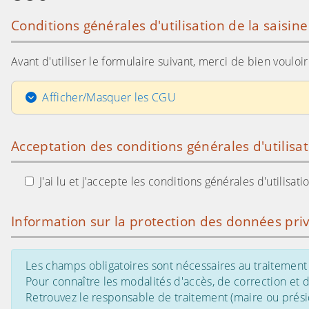
Conditions générales d'utilisation de la saisin
Avant d'utiliser le formulaire suivant, merci de bien voulo
Afficher/Masquer les CGU
Acceptation des conditions générales d'utilisa
J'ai lu et j'accepte les conditions générales d'utilisa
Information sur la protection des données pri
Les champs obligatoires sont nécessaires au traitement 
Pour connaître les modalités d'accès, de correction et
Retrouvez le responsable de traitement (maire ou présid