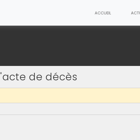
ACCUEIL
ACT
'acte de décès