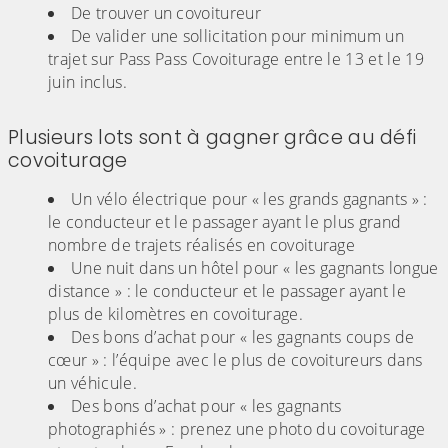
De trouver un covoitureur
De valider une sollicitation pour minimum un
trajet sur Pass Pass Covoiturage entre le 13 et le 19
juin inclus.
Plusieurs lots sont à gagner grâce au défi
covoiturage
Un vélo électrique pour « les grands gagnants » :
le conducteur et le passager ayant le plus grand
nombre de trajets réalisés en covoiturage
Une nuit dans un hôtel pour « les gagnants longue
distance » : le conducteur et le passager ayant le
plus de kilomètres en covoiturage.
Des bons d’achat pour « les gagnants coups de
cœur » : l’équipe avec le plus de covoitureurs dans
un véhicule.
Des bons d’achat pour « les gagnants
photographiés » : prenez une photo du covoiturage